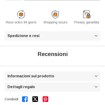
Reso entro 99 giorni
Shopping sicuro
Privacy garantita
Spedizione e resi

Recensioni
Informazioni sul prodotto

Dettagli regalo



Condividi: