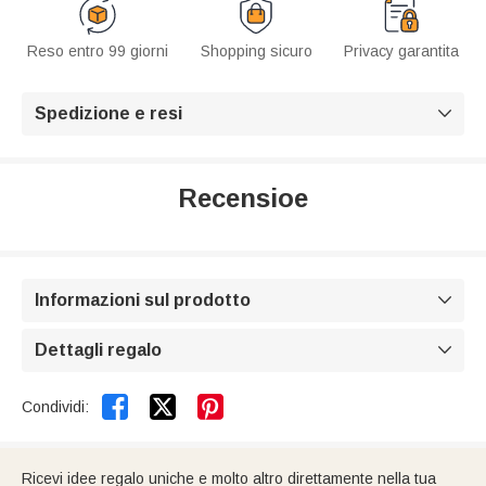
Reso entro 99 giorni
Shopping sicuro
Privacy garantita
Spedizione e resi

Recensioe
Informazioni sul prodotto

Dettagli regalo



Condividi:
Ricevi idee regalo uniche e molto altro direttamente nella tua