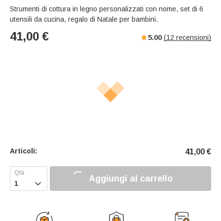
Strumenti di cottura in legno personalizzati con nome, set di 6
utensili da cucina, regalo di Natale per bambini.
41,00
€
5.00
(
12
recensioni)
Articoli:
41,00
€
Aggiungi al carrello
