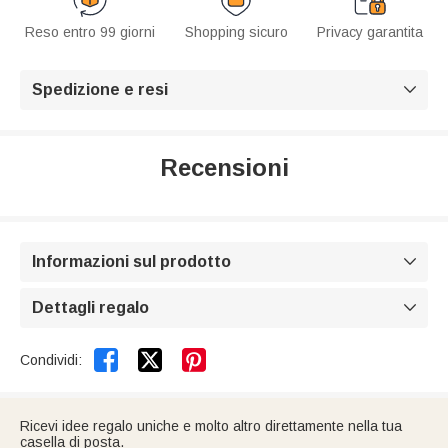
Reso entro 99 giorni
Shopping sicuro
Privacy garantita
Spedizione e resi

Recensioni
Informazioni sul prodotto

Dettagli regalo



Condividi:
Ricevi idee regalo uniche e molto altro direttamente nella tua
casella di posta.