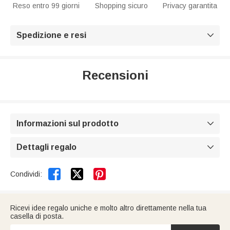
Reso entro 99 giorni
Shopping sicuro
Privacy garantita
Spedizione e resi

Recensioni
Informazioni sul prodotto

Dettagli regalo



Condividi:
Ricevi idee regalo uniche e molto altro direttamente nella tua
casella di posta.