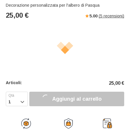
Decorazione personalizzata per l'albero di Pasqua
25,00
€
5.00
(
5
recensioni)
Articoli:
25,00
€
Aggiungi al carrello
