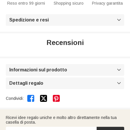
Reso entro 99 giorni
Shopping sicuro
Privacy garantita
Spedizione e resi

Recensioni
Informazioni sul prodotto

Dettagli regalo



Condividi:
Ricevi idee regalo uniche e molto altro direttamente nella tua
casella di posta.