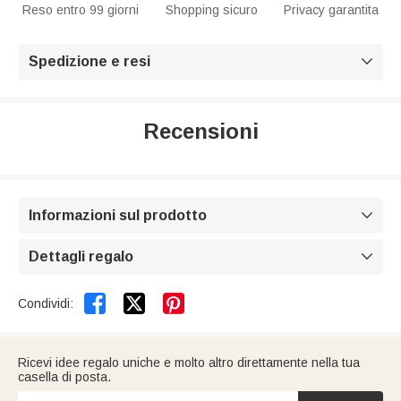
Reso entro 99 giorni
Shopping sicuro
Privacy garantita
Spedizione e resi

Recensioni
Informazioni sul prodotto

Dettagli regalo



Condividi:
Ricevi idee regalo uniche e molto altro direttamente nella tua
casella di posta.