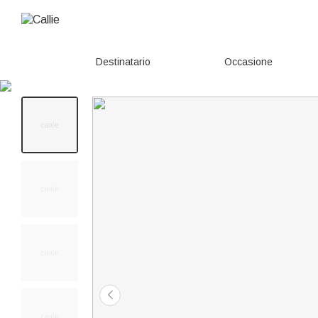
Destinatario
Occasione