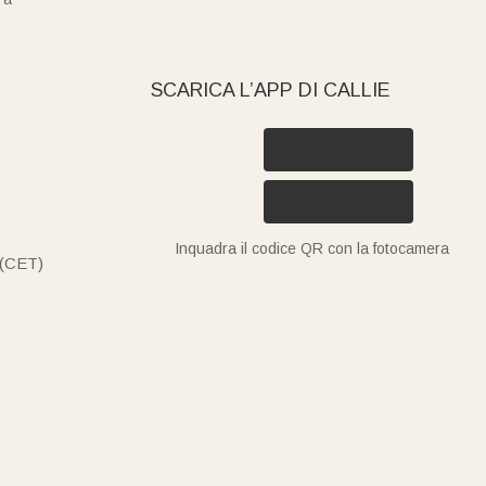
SCARICA L’APP DI CALLIE
Inquadra il codice QR con la fotocamera
 (CET)