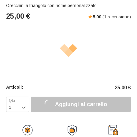
Orecchini a triangolo con nome personalizzato
25,00
€
5.00
(
1
recensione)
Articoli:
25,00
€
Aggiungi al carrello
