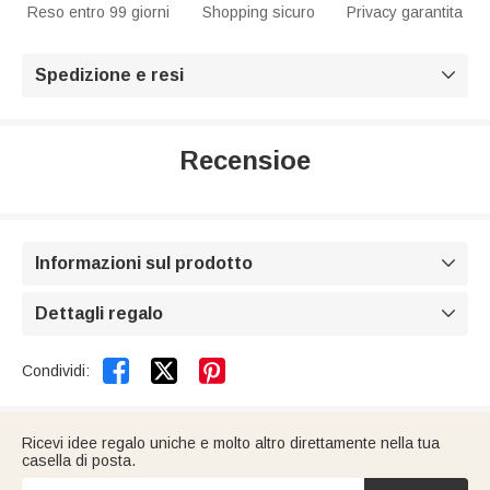
Reso entro 99 giorni
Shopping sicuro
Privacy garantita
Spedizione e resi

Recensioe
Informazioni sul prodotto

Dettagli regalo



Condividi:
Ricevi idee regalo uniche e molto altro direttamente nella tua
casella di posta.