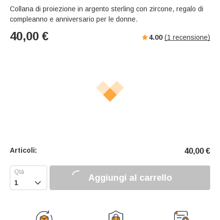
Collana di proiezione in argento sterling con zircone, regalo di
compleanno e anniversario per le donne.
40,00
€
4.00
(
1
recensione)
Articoli:
40,00
€
Aggiungi al carrello
