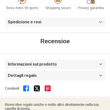
Reso entro 99 giorni
Shopping sicuro
Privacy garantita
Spedizione e resi

Recensioe
Informazioni sul prodotto

Dettagli regalo



Condividi:
Ricevi idee regalo uniche e molto altro direttamente nella tua
casella di posta.