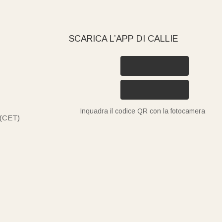
SCARICA L’APP DI CALLIE
Inquadra il codice QR con la fotocamera
 (CET)