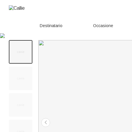
Destinatario
Occasione