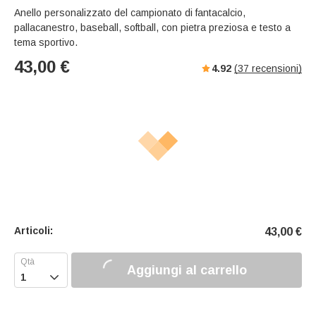
Anello personalizzato del campionato di fantacalcio,
pallacanestro, baseball, softball, con pietra preziosa e testo a
tema sportivo.
43,00
€
4.92
(
37
recensioni)
Articoli:
43,00
€
Aggiungi al carrello
