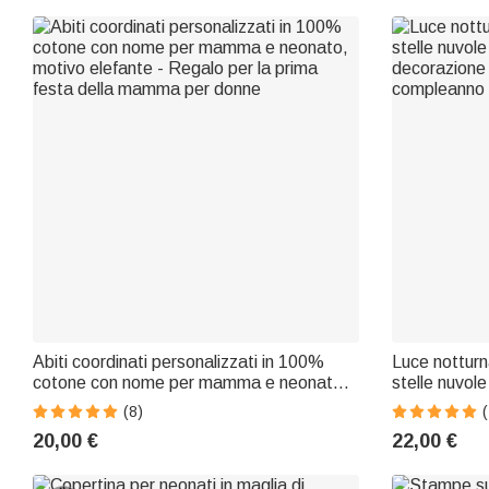
Abiti coordinati personalizzati in 100%
Luce nottur
cotone con nome per mamma e neonato,
stelle nuvole
motivo elefante - Regalo per la prima
decorazione 
(8)
festa della mamma per donne
compleanno 
20,00 €
22,00 €