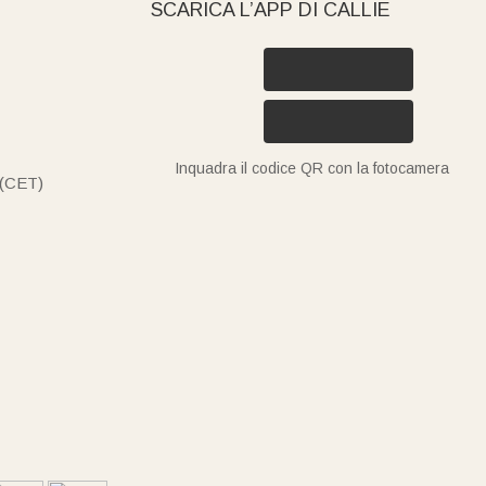
SCARICA L’APP DI CALLIE
Inquadra il codice QR con la fotocamera
 (CET)