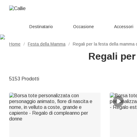
Destinatario
Occasione
Accessori
Home
Festa della Mamma
Regali per la festa della mamma da
/
/
Regali per
5153 Prodotti