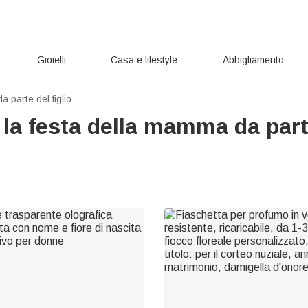
Gioielli
Casa e lifestyle
Abbigliamento
 parte del figlio
 la festa della mamma da parte