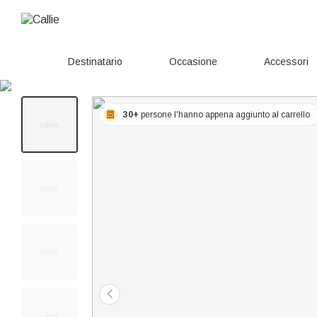
Destinatario
Occasione
Accessori
30+
persone l'hanno appena aggiunto al carrello