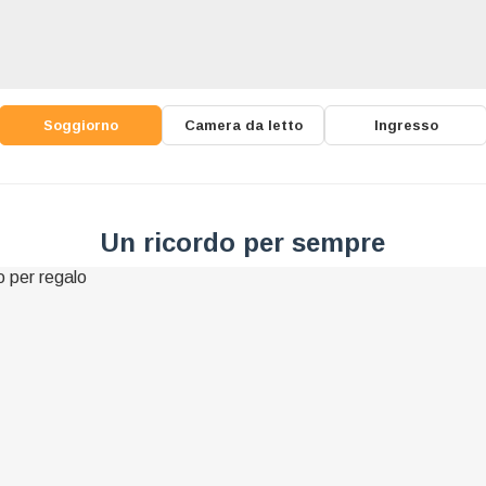
Soggiorno
Camera da letto
Ingresso
Un ricordo per sempre