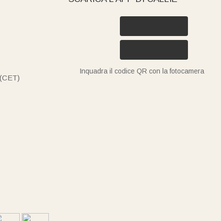
Inquadra il codice QR con la fotocamera
 (CET)