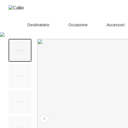
Destinatario
Occasione
Accessori