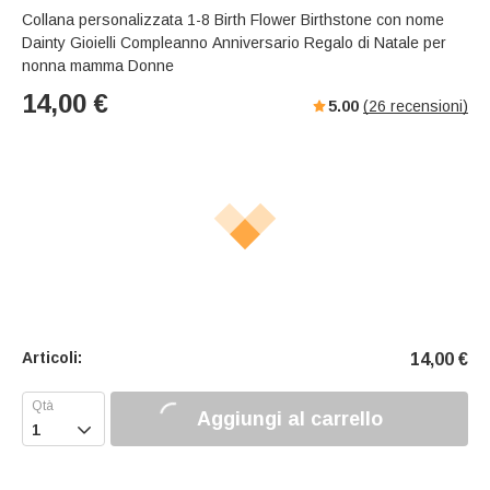
Collana personalizzata 1-8 Birth Flower Birthstone con nome
Dainty Gioielli Compleanno Anniversario Regalo di Natale per
nonna mamma Donne
14,00
€
5.00
(
26
recensioni)
Articoli:
14,00
€
Aggiungi al carrello
