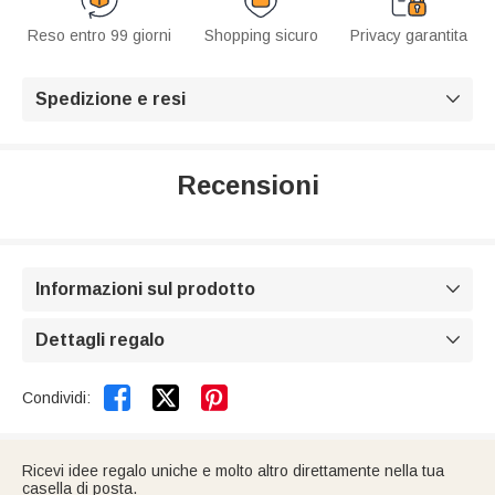
Reso entro 99 giorni
Shopping sicuro
Privacy garantita
Spedizione e resi

Recensioni
Informazioni sul prodotto

Dettagli regalo



Condividi:
Ricevi idee regalo uniche e molto altro direttamente nella tua
casella di posta.