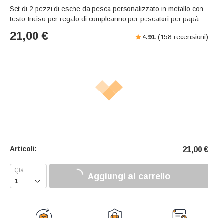
Set di 2 pezzi di esche da pesca personalizzato in metallo con
testo Inciso per regalo di compleanno per pescatori per papà
21,00
€
4.91
(
158
recensioni)
Articoli:
21,00
€
Aggiungi al carrello
