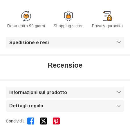
Reso entro 99 giorni
Shopping sicuro
Privacy garantita
Spedizione e resi

Recensioe
Informazioni sul prodotto

Dettagli regalo



Condividi: