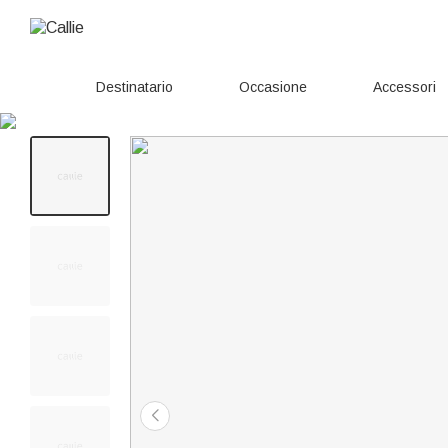
Destinatario
Occasione
Accessori