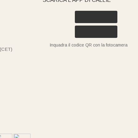
Inquadra il codice QR con la fotocamera
 (CET)