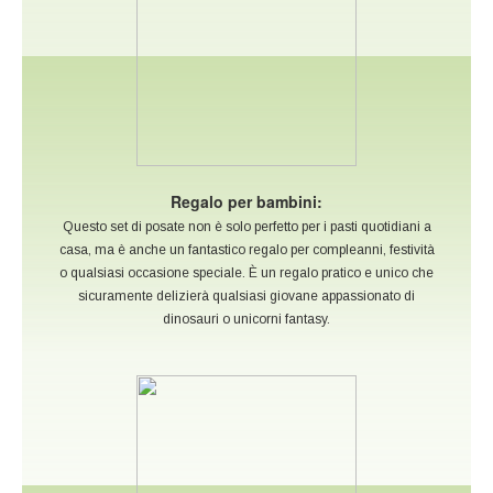
Regalo per bambini:
Questo set di posate non è solo perfetto per i pasti quotidiani a
casa, ma è anche un fantastico regalo per compleanni, festività
o qualsiasi occasione speciale. È un regalo pratico e unico che
sicuramente delizierà qualsiasi giovane appassionato di
dinosauri o unicorni fantasy.