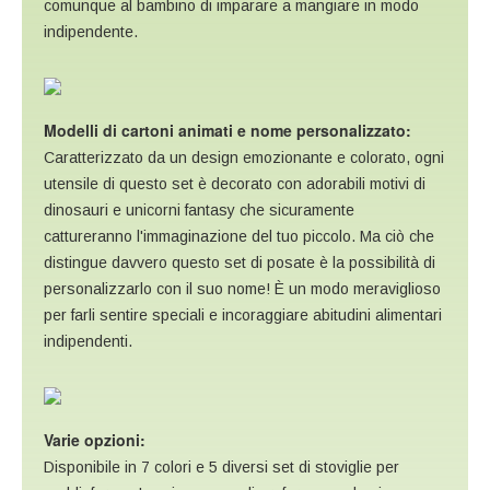
comunque al bambino di imparare a mangiare in modo
indipendente.
Modelli di cartoni animati e nome personalizzato:
Caratterizzato da un design emozionante e colorato, ogni
utensile di questo set è decorato con adorabili motivi di
dinosauri e unicorni fantasy che sicuramente
cattureranno l'immaginazione del tuo piccolo. Ma ciò che
distingue davvero questo set di posate è la possibilità di
personalizzarlo con il suo nome! È un modo meraviglioso
per farli sentire speciali e incoraggiare abitudini alimentari
indipendenti.
Varie opzioni:
Disponibile in 7 colori e 5 diversi set di stoviglie per