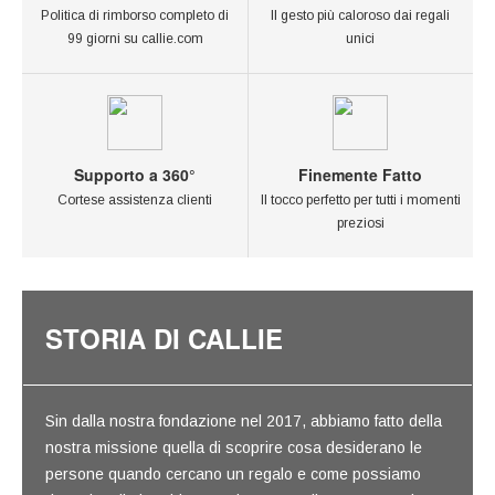
Politica di rimborso completo di
Il gesto più caloroso dai regali
99 giorni su callie.com
unici
Supporto a 360°
Finemente Fatto
Cortese assistenza clienti
Il tocco perfetto per tutti i momenti
preziosi
STORIA DI CALLIE
Sin dalla nostra fondazione nel 2017, abbiamo fatto della
nostra missione quella di scoprire cosa desiderano le
persone quando cercano un regalo e come possiamo