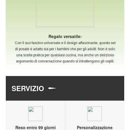
Regalo versatile:
Con il suo fascino universale e il design affascinante, questo set
di posate è adatto sia per i bambini che per gli adulti. Non è solo
una scelta pratica per qualsiasi cucina, ma anche un delizioso
argomento di conversazione quando si intrattengono gli ospiti.
SERVIZIO
Reso entro 99 giorni
Personalizzazione