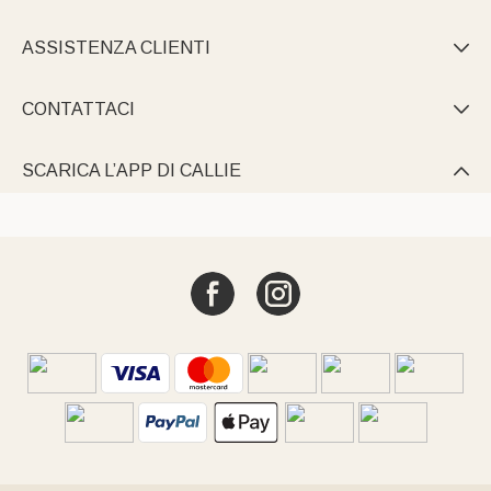
ASSISTENZA CLIENTI

CONTATTACI

SCARICA L’APP DI CALLIE
