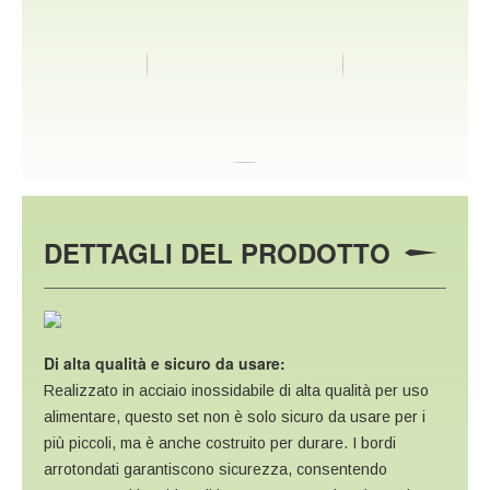
DETTAGLI DEL PRODOTTO
Di alta qualità e sicuro da usare:
Realizzato in acciaio inossidabile di alta qualità per uso
alimentare, questo set non è solo sicuro da usare per i
più piccoli, ma è anche costruito per durare. I bordi
arrotondati garantiscono sicurezza, consentendo