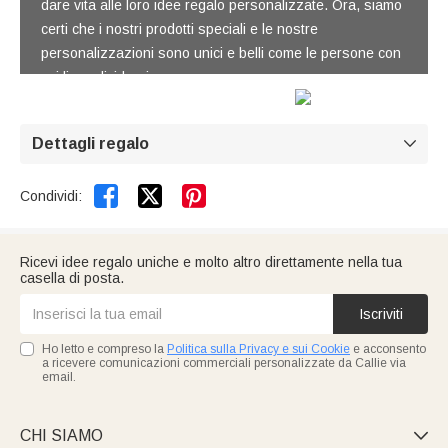
dare vita alle loro idee regalo personalizzate. Ora, siamo
certi che i nostri prodotti speciali e le nostre
personalizzazioni sono unici e belli come le persone con
cui li condividerai.
Dettagli regalo



Condividi:
Ricevi idee regalo uniche e molto altro direttamente nella tua
casella di posta.
Iscriviti
Ho letto e compreso la
Politica sulla Privacy e sui Cookie
e acconsento
a ricevere comunicazioni commerciali personalizzate da Callie via
email.
CHI SIAMO
