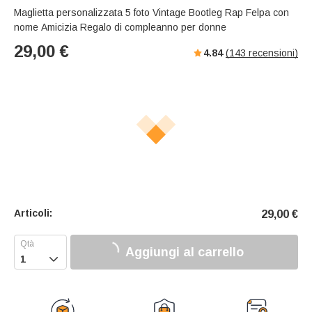
Maglietta personalizzata 5 foto Vintage Bootleg Rap Felpa con
nome Amicizia Regalo di compleanno per donne
29,00
€
4.84
(
143
recensioni)
Articoli:
29,00
€
Aggiungi al carrello
