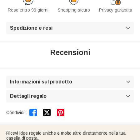
Reso entro 99 giorni
Shopping sicuro
Privacy garantita
Spedizione e resi

Recensioni
Informazioni sul prodotto

Dettagli regalo



Condividi:
Ricevi idee regalo uniche e molto altro direttamente nella tua
casella di posta.