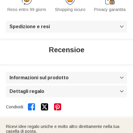
Reso entro 99 giorni
Shopping sicuro
Privacy garantita
Spedizione e resi

Recensioe
Informazioni sul prodotto

Dettagli regalo



Condividi:
Ricevi idee regalo uniche e molto altro direttamente nella tua
casella di posta.