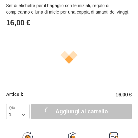
Set di etichette per il bagaglio con le iniziali, regalo di
compleanno e luna di miele per una coppia di amanti dei viaggi.
16,00
€
Articoli:
16,00
€
Aggiungi al carrello
