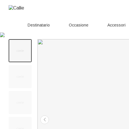
Destinatario
Occasione
Accessori