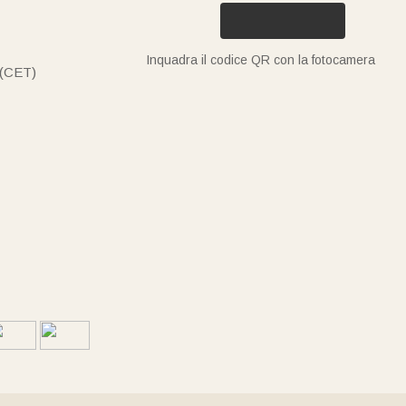
Inquadra il codice QR con la fotocamera
 (CET)