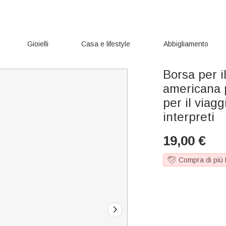
Gioielli
Casa e lifestyle
Abbigliamento
Borsa per il
americana 
per il viag
interpreti
19,00
€
Compra di più 