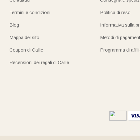
Termini e condizioni
Politica di reso
Blog
Informativa sulla p
Mappa del sito
Metodi di pagamen
Coupon di Callie
Programma di affil
Recensioni dei regali di Callie