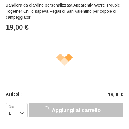
Bandiera da giardino personalizzata Apparently We're Trouble
Together Chi lo sapeva Regali di San Valentino per coppie di
campeggiatori
19,00
€
Articoli:
19,00
€
Aggiungi al carrello
