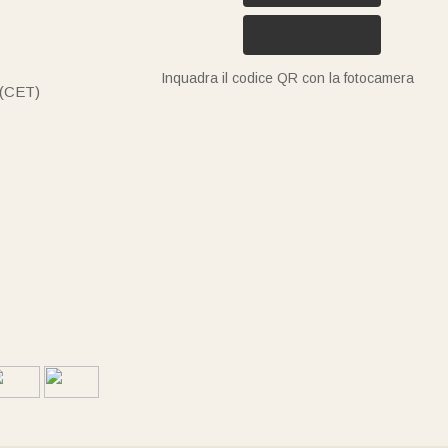
Inquadra il codice QR con la fotocamera
 (CET)