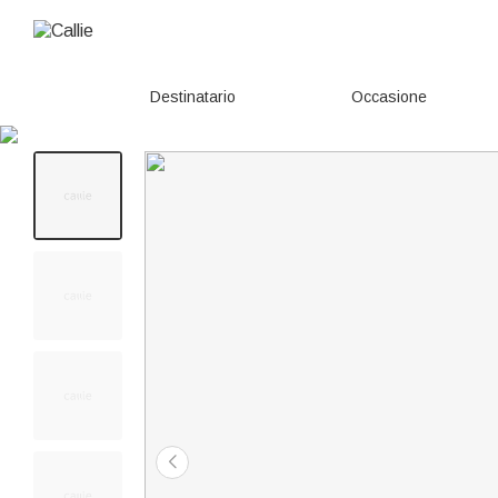
Destinatario
Occasione