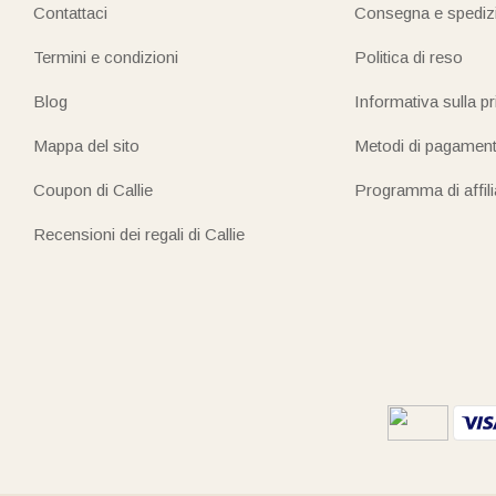
Contattaci
Consegna e spediz
Termini e condizioni
Politica di reso
Blog
Informativa sulla p
Mappa del sito
Metodi di pagamen
Coupon di Callie
Programma di affil
Recensioni dei regali di Callie