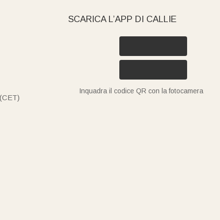
SCARICA L’APP DI CALLIE
Inquadra il codice QR con la fotocamera
 (CET)