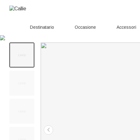
Destinatario
Occasione
Accessori