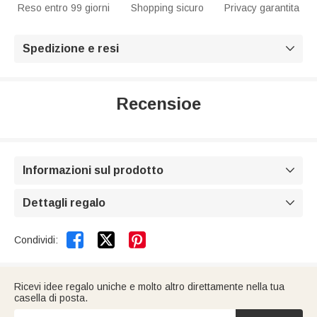
Reso entro 99 giorni
Shopping sicuro
Privacy garantita
Spedizione e resi

Recensioe
Informazioni sul prodotto

Dettagli regalo



Condividi:
Ricevi idee regalo uniche e molto altro direttamente nella tua
casella di posta.