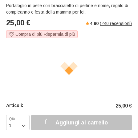
Portafoglio in pelle con braccialetto di perline e nome, regalo di
compleanno e festa della mamma per lei.
25,00
€
4.90
(
240
recensioni)
Compra di più Risparmia di più
Articoli:
25,00
€
Aggiungi al carrello
