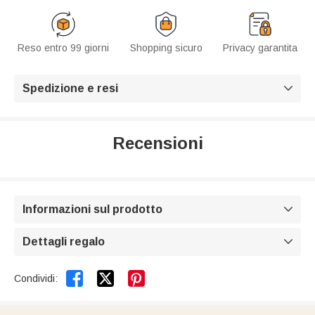
Reso entro 99 giorni
Shopping sicuro
Privacy garantita
Spedizione e resi

Recensioni
Informazioni sul prodotto

Dettagli regalo



Condividi: