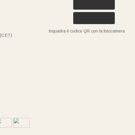
Inquadra il codice QR con la fotocamera
 (CET)