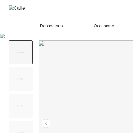
Destinatario
Occasione