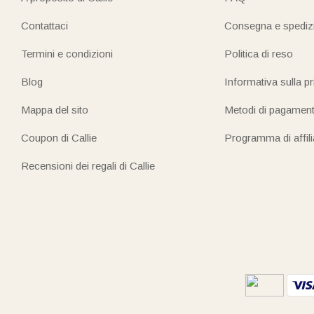
Contattaci
Consegna e spediz
Termini e condizioni
Politica di reso
Blog
Informativa sulla p
Mappa del sito
Metodi di pagamen
Coupon di Callie
Programma di affil
Recensioni dei regali di Callie