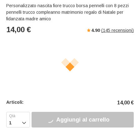
Personalizzato nascita fiore trucco borsa pennelli con 8 pezzi
pennelli trucco compleanno matrimonio regalo di Natale per
fidanzata madre amico
14,00
€
4.90
(
145
recensioni)
Articoli:
14,00
€
Aggiungi al carrello
