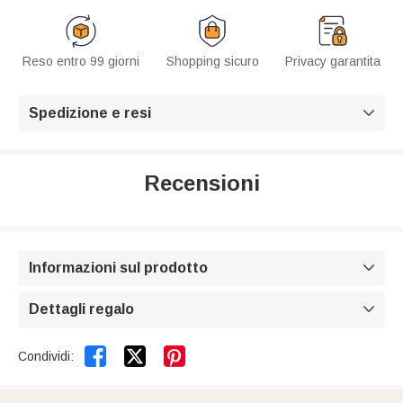
Reso entro 99 giorni
Shopping sicuro
Privacy garantita
Spedizione e resi

Recensioni
Informazioni sul prodotto

Dettagli regalo



Condividi: