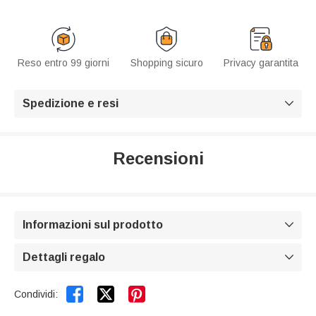
Reso entro 99 giorni
Shopping sicuro
Privacy garantita
Spedizione e resi

Recensioni
Informazioni sul prodotto

Dettagli regalo



Condividi: