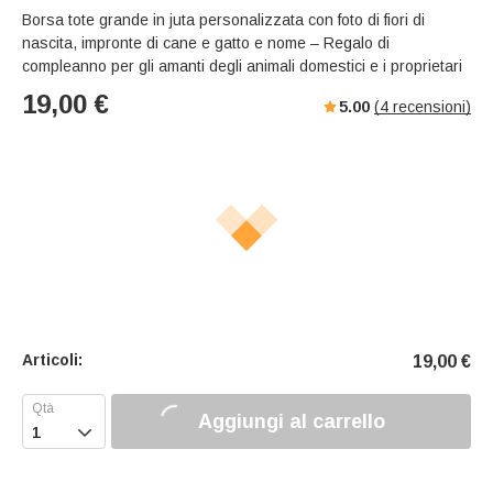
Borsa tote grande in juta personalizzata con foto di fiori di
nascita, impronte di cane e gatto e nome – Regalo di
compleanno per gli amanti degli animali domestici e i proprietari
19,00
€
5.00
(
4
recensioni)
Articoli:
19,00
€
Aggiungi al carrello
