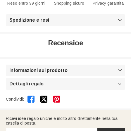
Reso entro 99 giorni
Shopping sicuro
Privacy garantita
Spedizione e resi

Recensioe
Informazioni sul prodotto

Dettagli regalo



Condividi:
Ricevi idee regalo uniche e molto altro direttamente nella tua
casella di posta.