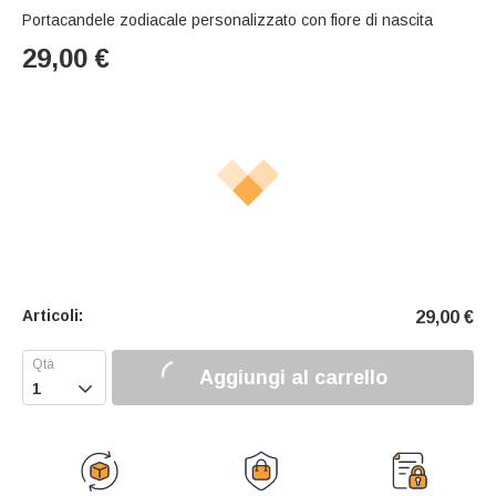
Portacandele zodiacale personalizzato con fiore di nascita
29,00
€
Articoli:
29,00
€
Aggiungi al carrello
