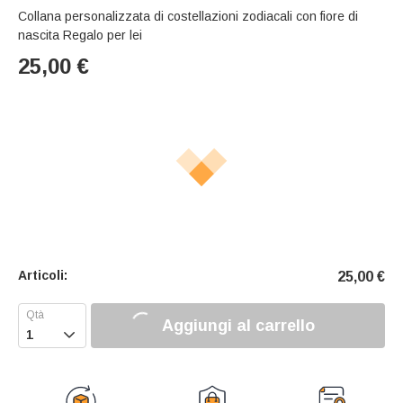
Collana personalizzata di costellazioni zodiacali con fiore di
nascita Regalo per lei
25,00
€
Articoli:
25,00
€
Aggiungi al carrello
