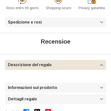
Reso entro 99 giorni
Shopping sicuro
Privacy garantita
Spedizione e resi

Recensioe
Descrizione del regalo

Informazioni sul prodotto

Dettagli regalo
