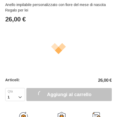
Anello impilabile personalizzato con fiore del mese di nascita
Regalo per lei
26,00
€
Articoli:
26,00
€
Aggiungi al carrello
