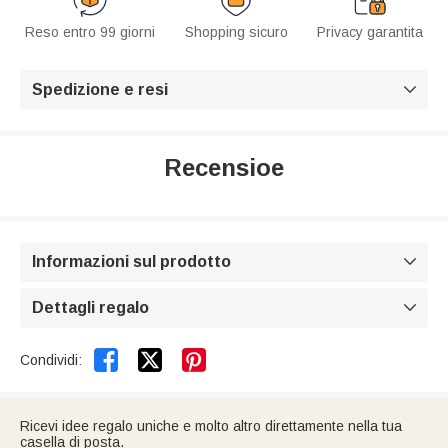
Reso entro 99 giorni
Shopping sicuro
Privacy garantita
Spedizione e resi

Recensioe
Informazioni sul prodotto

Dettagli regalo



Condividi:
Ricevi idee regalo uniche e molto altro direttamente nella tua
casella di posta.