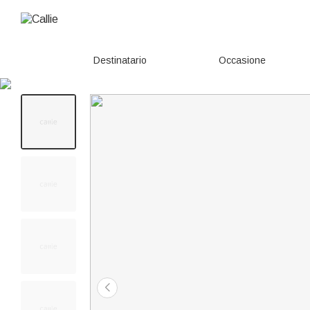
Destinatario
Occasione