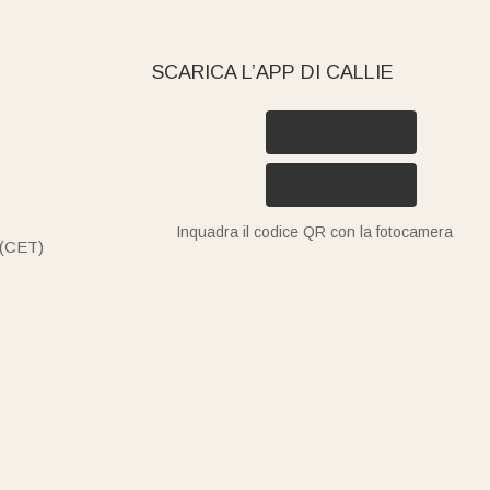
SCARICA L’APP DI CALLIE
Inquadra il codice QR con la fotocamera
 (CET)