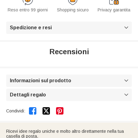
Reso entro 99 giorni
Shopping sicuro
Privacy garantita
Spedizione e resi

Recensioni
Informazioni sul prodotto

Dettagli regalo



Condividi:
Ricevi idee regalo uniche e molto altro direttamente nella tua
casella di posta.