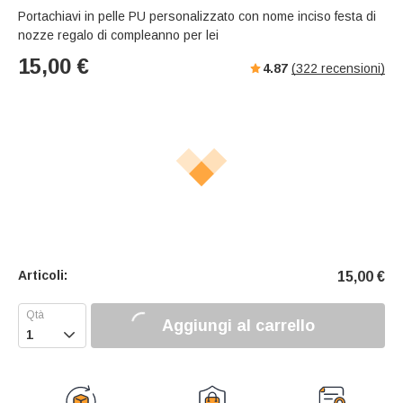
Portachiavi in pelle PU personalizzato con nome inciso festa di
nozze regalo di compleanno per lei
15,00
€
4.87
(
322
recensioni)
Articoli:
15,00
€
Aggiungi al carrello
