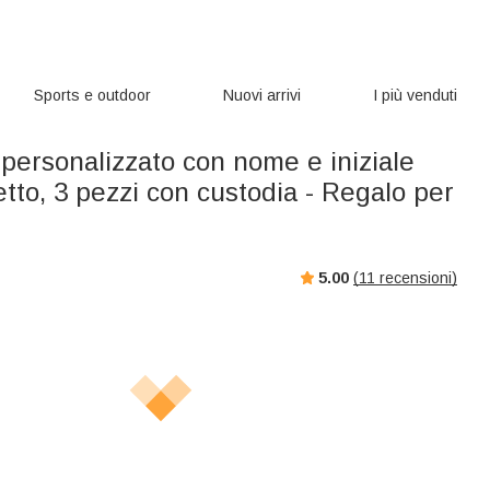
Sports e outdoor
Nuovi arrivi
I più venduti
personalizzato con nome e iniziale
tto, 3 pezzi con custodia - Regalo per
5.00
(
11
recensioni)