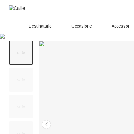
Destinatario
Occasione
Accessori