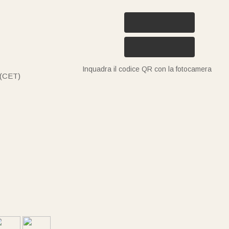
Inquadra il codice QR con la fotocamera
 (CET)