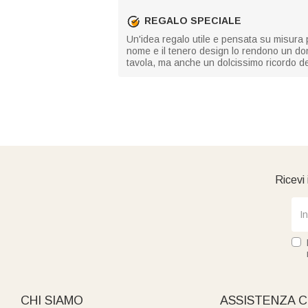
REGALO SPECIALE
Un'idea regalo utile e pensata su misura pe
nome e il tenero design lo rendono un don
tavola, ma anche un dolcissimo ricordo de
Ricevi 
CHI SIAMO
ASSISTENZA C