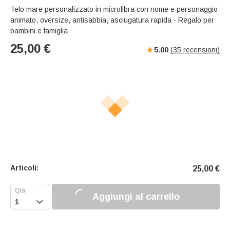
Telo mare personalizzato in microfibra con nome e personaggio
animato, oversize, antisabbia, asciugatura rapida - Regalo per
bambini e famiglia
25,00
€
5.00
(
35
recensioni)
Articoli:
25,00
€
Aggiungi al carrello
