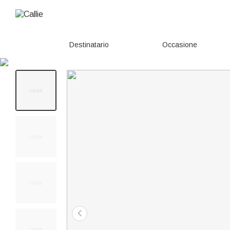
Destinatario
Occasione