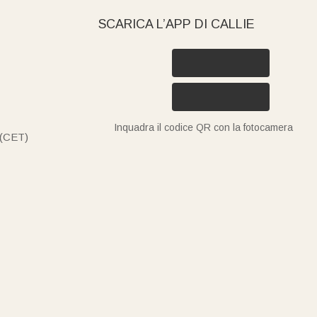
SCARICA L’APP DI CALLIE
Inquadra il codice QR con la fotocamera
 (CET)