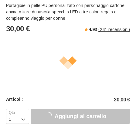
Portagioie in pelle PU personalizato con personaggio cartone
animato fiore di nascita specchio LED a tre colori regalo di
compleanno viaggio per donne
30,00
€
4.93
(
241
recensioni)
Articoli:
30,00
€
Aggiungi al carrello
