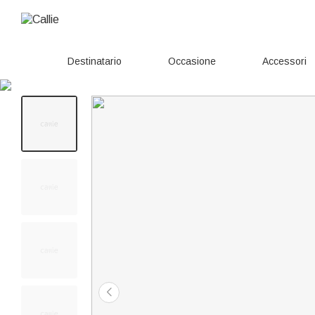
Destinatario
Occasione
Accessori