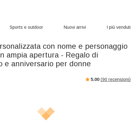
Sports e outdoor
Nuovi arrivi
I più venduti
rsonalizzata con nome e personaggio
n ampia apertura - Regalo di
 e anniversario per donne
5.00
(
90
recensioni)