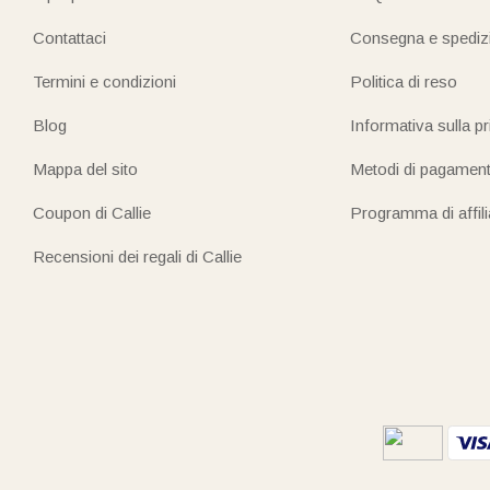
Contattaci
Consegna e spediz
Termini e condizioni
Politica di reso
Blog
Informativa sulla p
Mappa del sito
Metodi di pagamen
Coupon di Callie
Programma di affil
Recensioni dei regali di Callie