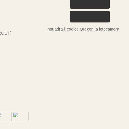
Inquadra il codice QR con la fotocamera
 (CET)