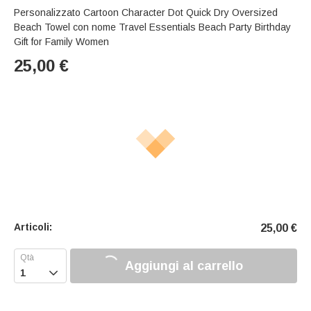
Personalizzato Cartoon Character Dot Quick Dry Oversized
Beach Towel con nome Travel Essentials Beach Party Birthday
Gift for Family Women
25,00
€
Articoli:
25,00
€
Aggiungi al carrello
