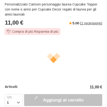
Personalizzato Cartoon personaggio laurea Cupcake Topper
con nome e anno per Cupcake Decor regalo di laurea per gli
amici laureati
11,00
€
5.00
(
1
recensione)
Compra di più Risparmia di più
Articoli:
11,00
€
Aggiungi al carrello
