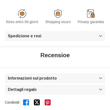
Reso entro 99 giorni
Shopping sicuro
Privacy garantita
Spedizione e resi

Recensioe
Informazioni sul prodotto

Dettagli regalo



Condividi: