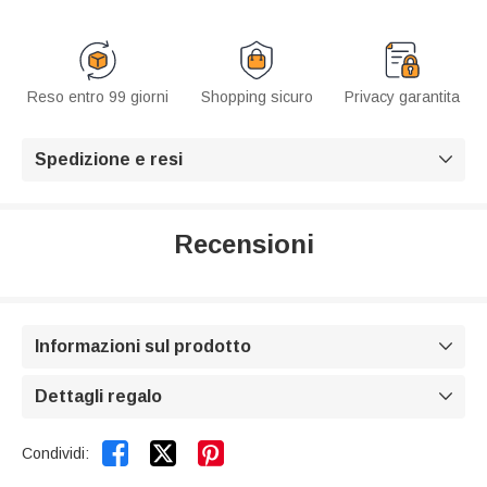
Reso entro 99 giorni
Shopping sicuro
Privacy garantita
Spedizione e resi

Recensioni
Informazioni sul prodotto

Dettagli regalo



Condividi: