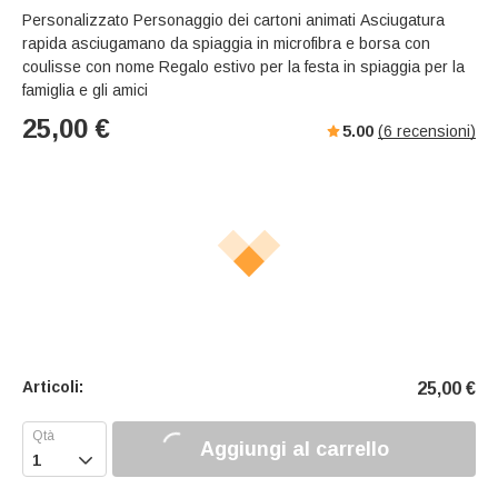
Personalizzato Personaggio dei cartoni animati Asciugatura
rapida asciugamano da spiaggia in microfibra e borsa con
coulisse con nome Regalo estivo per la festa in spiaggia per la
famiglia e gli amici
25,00
€
5.00
(
6
recensioni)
Articoli:
25,00
€
Aggiungi al carrello
