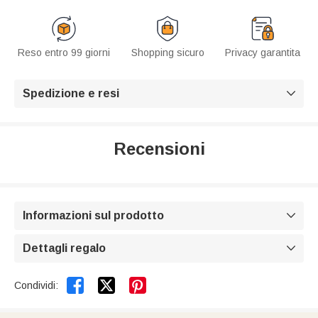
Reso entro 99 giorni
Shopping sicuro
Privacy garantita
Spedizione e resi

Recensioni
Informazioni sul prodotto

Dettagli regalo



Condividi: