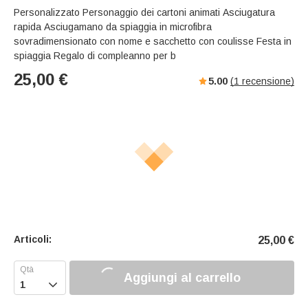
Personalizzato Personaggio dei cartoni animati Asciugatura
rapida Asciugamano da spiaggia in microfibra
sovradimensionato con nome e sacchetto con coulisse Festa in
spiaggia Regalo di compleanno per b
25,00
€
5.00
(
1
recensione)
Articoli:
25,00
€
Aggiungi al carrello
