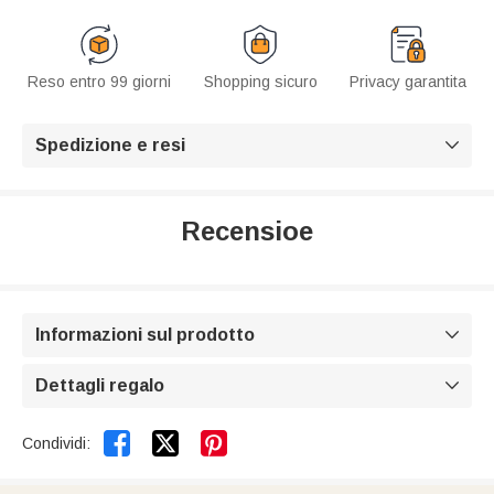
Reso entro 99 giorni
Shopping sicuro
Privacy garantita
Spedizione e resi

Recensioe
Informazioni sul prodotto

Dettagli regalo



Condividi: