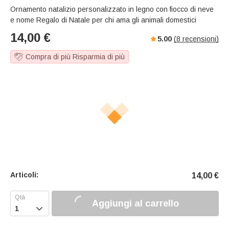
Ornamento natalizio personalizzato in legno con fiocco di neve
e nome Regalo di Natale per chi ama gli animali domestici
14,00
€
5.00
(
8
recensioni)
Compra di più Risparmia di più
Articoli:
14,00
€
Aggiungi al carrello
