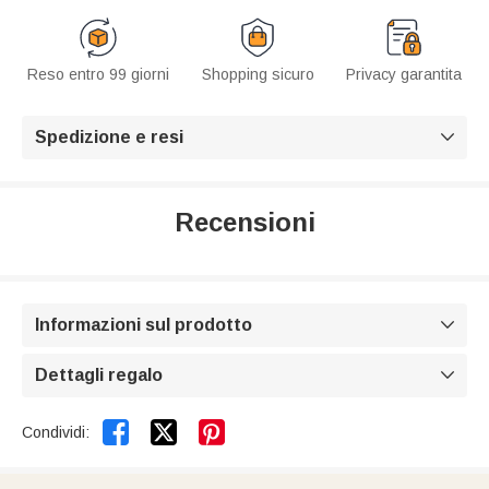
Reso entro 99 giorni
Shopping sicuro
Privacy garantita
Spedizione e resi

Recensioni
Informazioni sul prodotto

Dettagli regalo



Condividi: