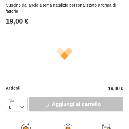
Cuscino da lancio a tema natalizio personalizzato a forma di
fattoria
19,00
€
Articoli:
19,00
€
Aggiungi al carrello
