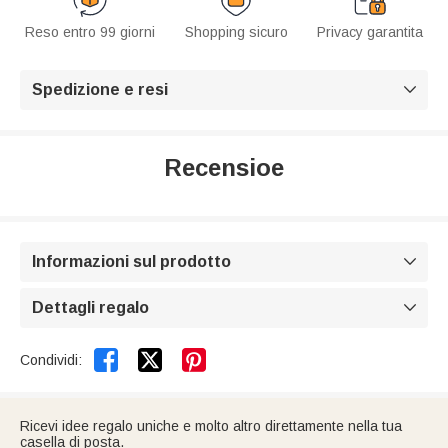
Reso entro 99 giorni
Shopping sicuro
Privacy garantita
Spedizione e resi

Recensioe
Informazioni sul prodotto

Dettagli regalo



Condividi:
Ricevi idee regalo uniche e molto altro direttamente nella tua
casella di posta.